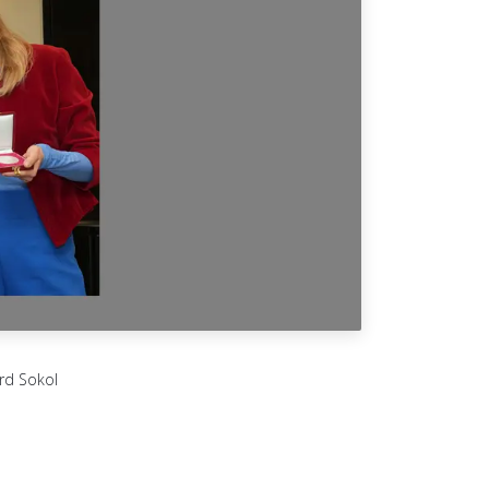
ard Sokol