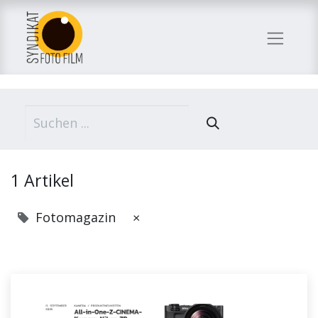
1 Artikel
Fotomagazin
×