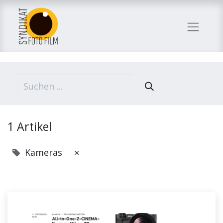
1 Artikel
Kameras
×