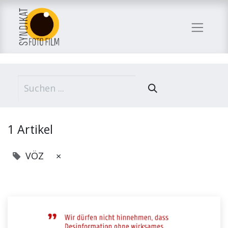
1 Artikel
VÖZ
×